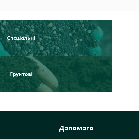
Спеціальні
Грунтові
Допомога