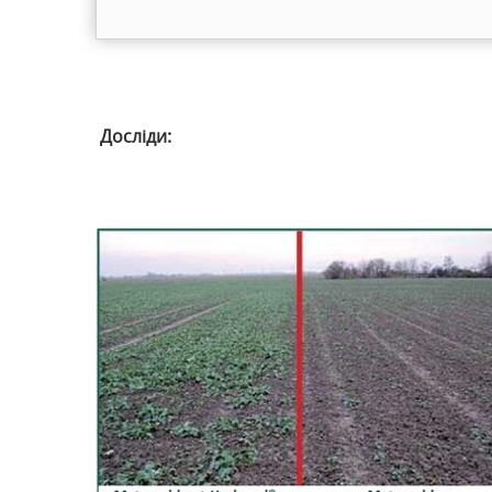
Досліди: