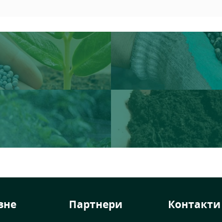
вне
Партнери
Контакти