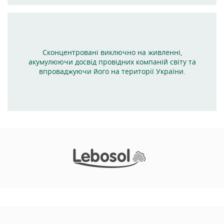
Сконцентровані виключно на живленні,
акумулюючи досвід провідних компаній світу та
впроваджуючи його на території України.