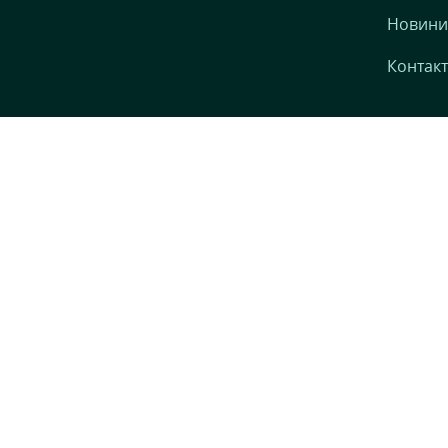
Новини
Контак